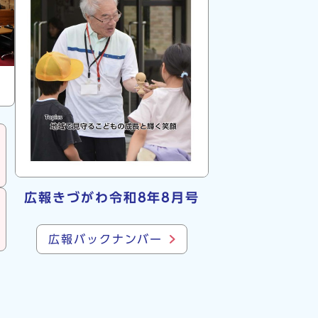
広報きづがわ令和8年8月号
広報バックナンバー