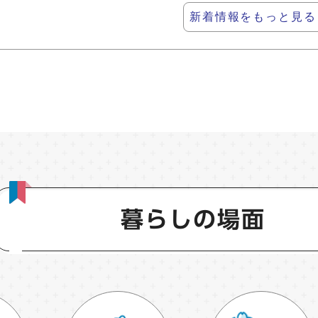
新着情報をもっと見る
暮らしの場面