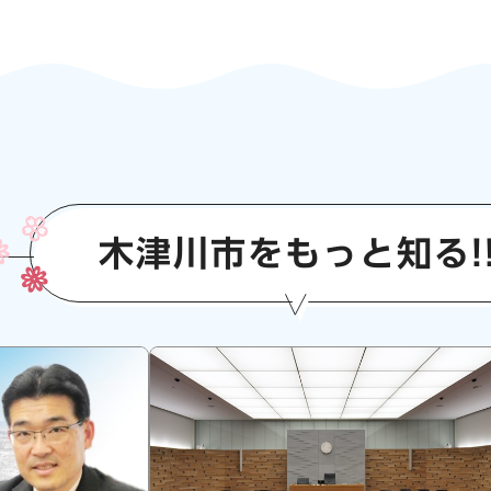
木津川市をもっと知る!