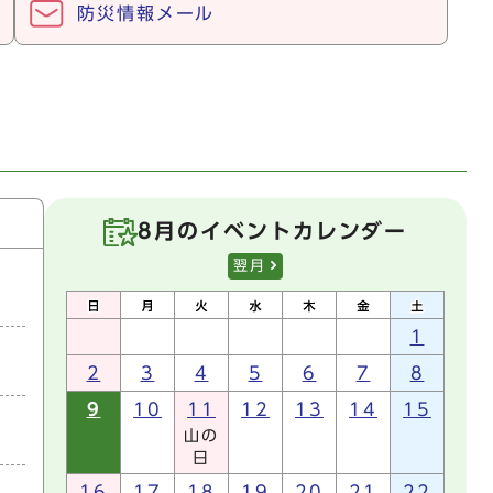
防災情報メール
8月のイベントカレンダー
翌月
1
2
3
4
5
6
7
8
9
10
11
12
13
14
15
山の
日
16
17
18
19
20
21
22