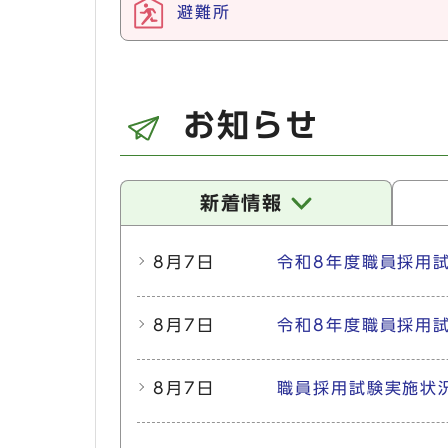
避難所
お知らせ
新着情報
新着情報
8月7日
令和8年度職員採用
8月7日
令和8年度職員採用
8月7日
職員採用試験実施状