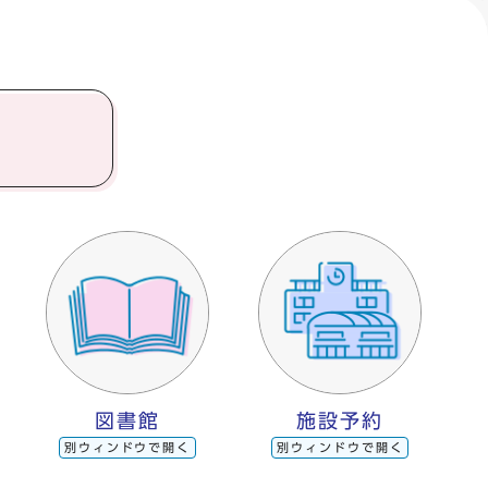
図書館
施設予約
別ウィンドウで開く
別ウィンドウで開く