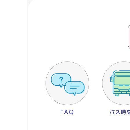
FAQ
バス時