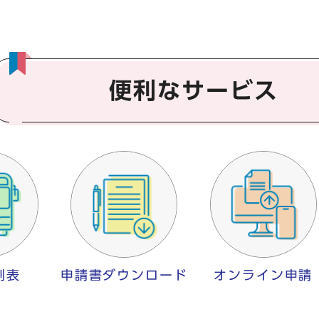
便利なサービス
刻表
申請書ダウンロード
オンライン申請