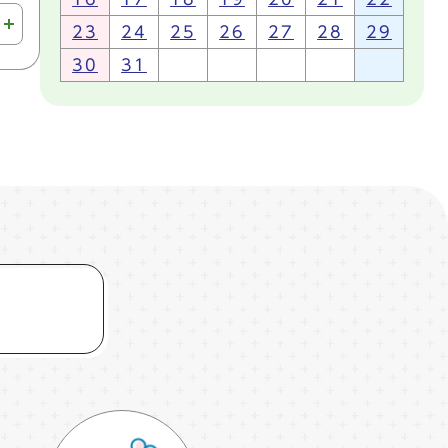
23
24
25
26
27
28
29
30
31