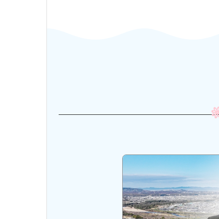
市長・議会