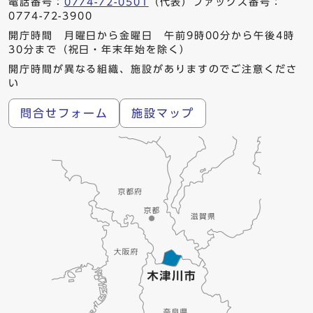
電話番号：
0774-72-0501
（代表）ファックス番号：
0774-72-3900
開庁時間 月曜日から金曜日 午前9時00分から午後4時
30分まで（祝日・年末年始を除く）
開庁時間が異なる組織、施設がありますのでご注意くださ
い
問合せフォーム
施設マップ