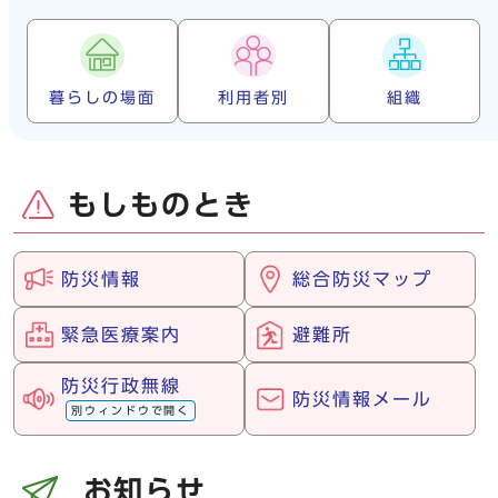
暮らしの場面
利用者別
組織
もしものとき
防災情報
総合防災マップ
緊急医療案内
避難所
防災行政無線
防災情報メール
別ウィンドウで開く
お知らせ