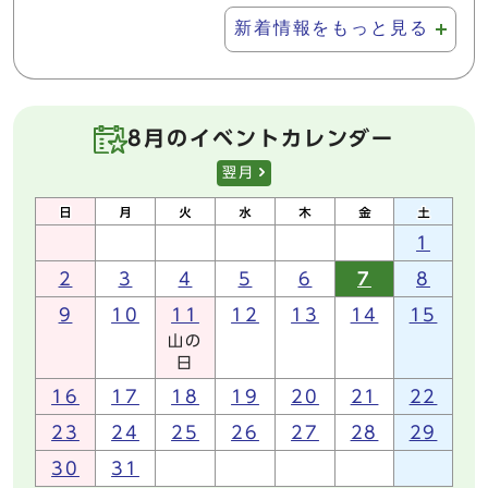
新着情報をもっと見る
8月のイベントカレンダー
翌月
1
2
3
4
5
6
7
8
9
10
11
12
13
14
15
山の
日
16
17
18
19
20
21
22
23
24
25
26
27
28
29
30
31