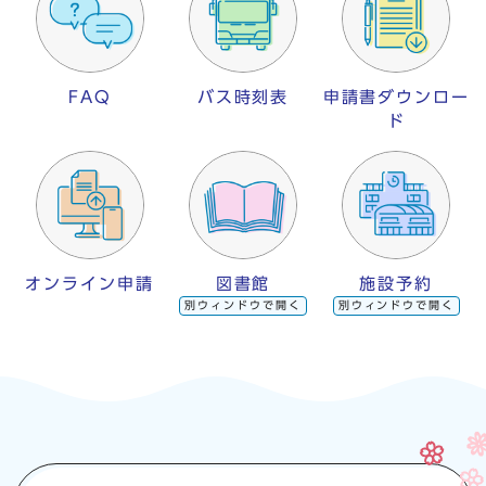
FAQ
バス時刻表
申請書ダウンロー
ド
オンライン申請
図書館
施設予約
別ウィンドウで開く
別ウィンドウで開く