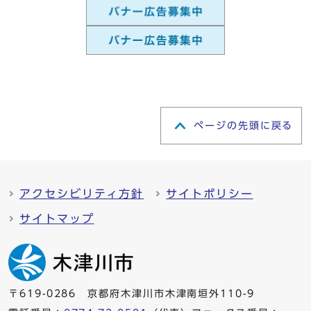
ページの先頭に戻る
アクセシビリティ方針
サイトポリシー
サイトマップ
〒619-0286 京都府木津川市木津南垣外110-9