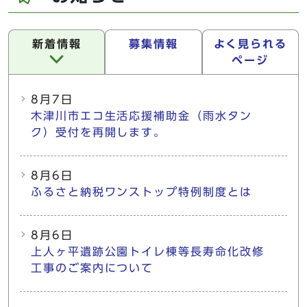
新着情報
募集情報
よく見られる
ページ
新着情報
8月7日
木津川市エコ生活応援補助金（雨水タン
ク）受付を再開します。
8月6日
ふるさと納税ワンストップ特例制度とは
8月6日
上人ヶ平遺跡公園トイレ棟等長寿命化改修
工事のご案内について