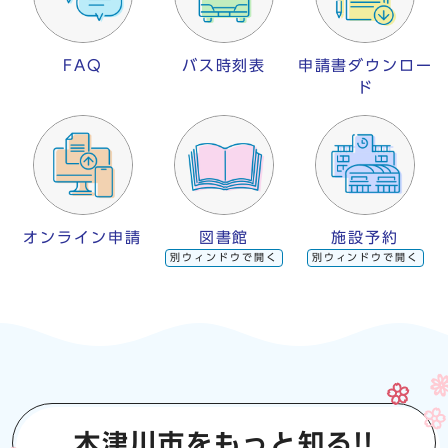
FAQ
バス時刻表
申請書ダウンロー
ド
オンライン申請
図書館
施設予約
別ウィンドウで開く
別ウィンドウで開く
木津川市をもっと知る!!