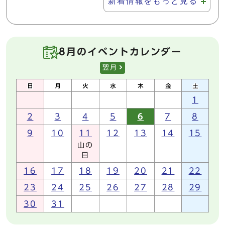
新着情報をもっと見る
8月のイベントカレンダー
翌月
1
2
3
4
5
6
7
8
9
10
11
12
13
14
15
山の
日
16
17
18
19
20
21
22
23
24
25
26
27
28
29
30
31