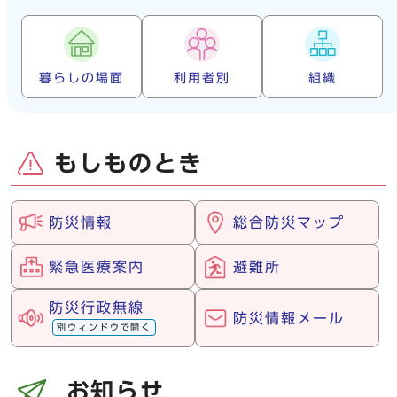
暮らしの場面
利用者別
組織
もしものとき
防災情報
総合防災マップ
緊急医療案内
避難所
防災行政無線
防災情報メール
別ウィンドウで開く
お知らせ