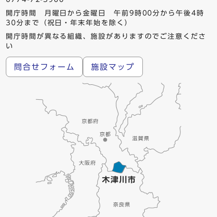
開庁時間 月曜日から金曜日 午前9時00分から午後4時
30分まで（祝日・年末年始を除く）
開庁時間が異なる組織、施設がありますのでご注意くださ
い
問合せフォーム
施設マップ