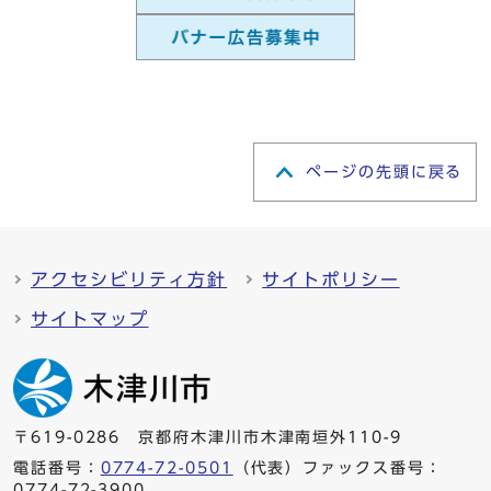
ページの先頭に戻る
アクセシビリティ方針
サイトポリシー
サイトマップ
〒619-0286 京都府木津川市木津南垣外110-9
電話番号：
0774-72-0501
（代表）ファックス番号：
0774-72-3900