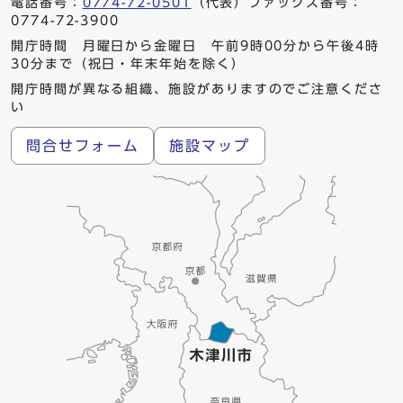
電話番号：
0774-72-0501
（代表）ファックス番号：
0774-72-3900
開庁時間 月曜日から金曜日 午前9時00分から午後4時
30分まで（祝日・年末年始を除く）
開庁時間が異なる組織、施設がありますのでご注意くださ
い
問合せフォーム
施設マップ