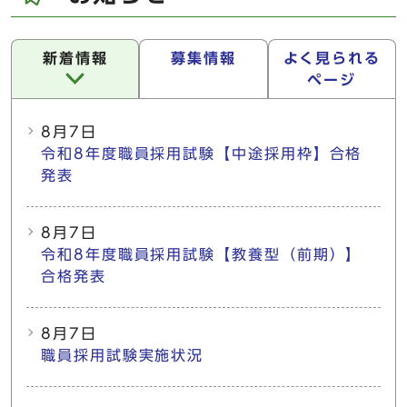
新着情報
募集情報
よく見られる
ページ
新着情報
8月7日
令和8年度職員採用試験【中途採用枠】合格
発表
8月7日
令和8年度職員採用試験【教養型（前期）】
合格発表
8月7日
職員採用試験実施状況