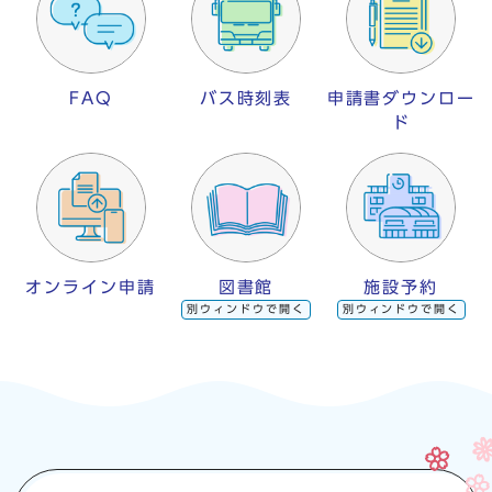
FAQ
バス時刻表
申請書ダウンロー
ド
オンライン申請
図書館
施設予約
別ウィンドウで開く
別ウィンドウで開く