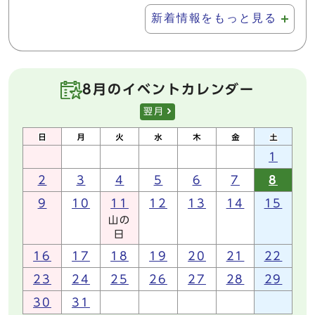
新着情報をもっと見る
8月のイベントカレンダー
翌月
1
2
3
4
5
6
7
8
9
10
11
12
13
14
15
山の
日
16
17
18
19
20
21
22
23
24
25
26
27
28
29
30
31