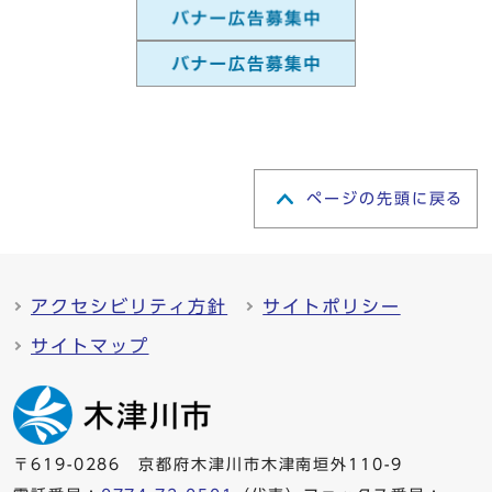
ページの先頭に戻る
アクセシビリティ方針
サイトポリシー
サイトマップ
〒619-0286 京都府木津川市木津南垣外110-9