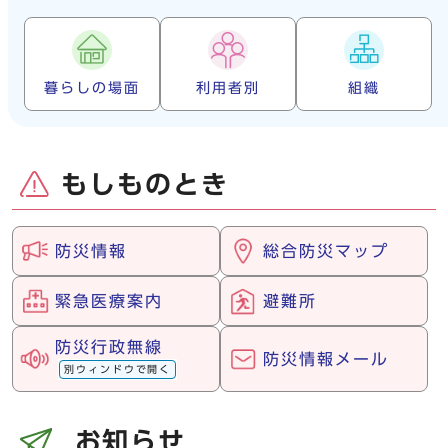
暮らしの場面
利用者別
組織
もしものとき
防災情報
総合防災マップ
緊急医療案内
避難所
防災行政無線
防災情報メール
別ウィンドウで開く
お知らせ