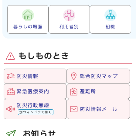
暮らしの場面
利用者別
組織
もしものとき
防災情報
総合防災マップ
緊急医療案内
避難所
防災行政無線
防災情報メール
別ウィンドウで開く
お知らせ