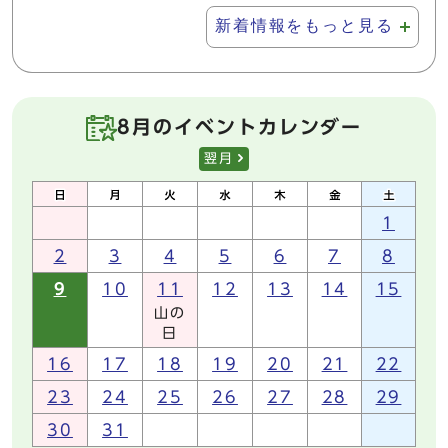
新着情報をもっと見る
8月のイベントカレンダー
翌月
1
2
3
4
5
6
7
8
9
10
11
12
13
14
15
山の
日
16
17
18
19
20
21
22
23
24
25
26
27
28
29
30
31