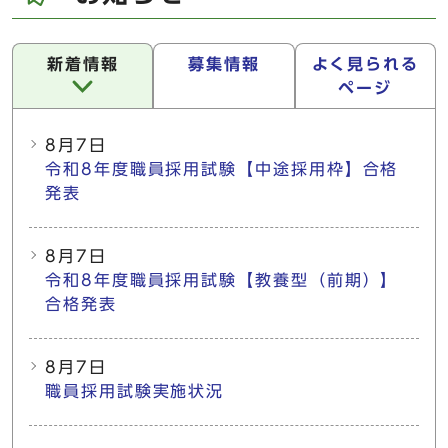
新着情報
募集情報
よく見られる
ページ
新着情報
8月7日
令和8年度職員採用試験【中途採用枠】合格
発表
8月7日
令和8年度職員採用試験【教養型（前期）】
合格発表
8月7日
職員採用試験実施状況