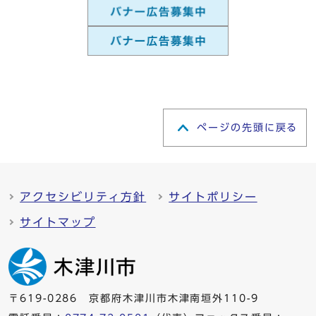
ページの先頭に戻る
アクセシビリティ方針
サイトポリシー
サイトマップ
〒619-0286 京都府木津川市木津南垣外110-9