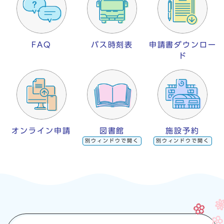
FAQ
バス時刻表
申請書ダウンロー
ド
オンライン申請
図書館
施設予約
別ウィンドウで開く
別ウィンドウで開く