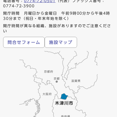
電話番号：
0774-72-0501
（代表）ファックス番号：
0774-72-3900
開庁時間 月曜日から金曜日 午前9時00分から午後4時
30分まで（祝日・年末年始を除く）
開庁時間が異なる組織、施設がありますのでご注意くださ
い
問合せフォーム
施設マップ