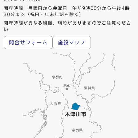
開庁時間 月曜日から金曜日 午前9時00分から午後4時
30分まで（祝日・年末年始を除く）
開庁時間が異なる組織、施設がありますのでご注意くださ
い
問合せフォーム
施設マップ