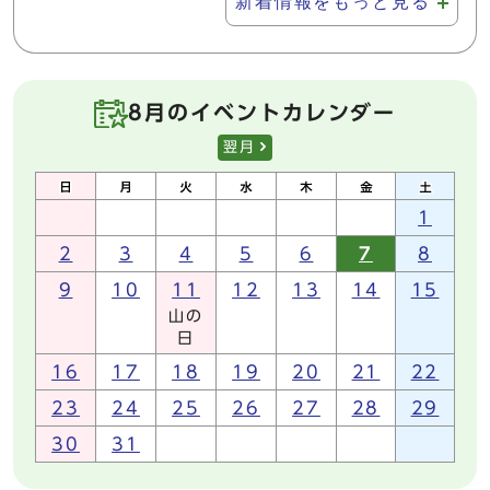
新着情報をもっと見る
8月のイベントカレンダー
翌月
1
2
3
4
5
6
7
8
9
10
11
12
13
14
15
山の
日
16
17
18
19
20
21
22
23
24
25
26
27
28
29
30
31