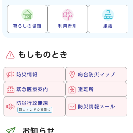
暮らしの場面
利用者別
組織
もしものとき
防災情報
総合防災マップ
緊急医療案内
避難所
防災行政無線
防災情報メール
別ウィンドウで開く
お知らせ