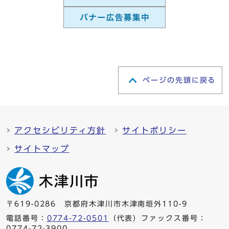
ページの先頭に戻る
アクセシビリティ方針
サイトポリシー
サイトマップ
〒619-0286 京都府木津川市木津南垣外110-9
電話番号：
0774-72-0501
（代表）ファックス番号：
0774-72-3900