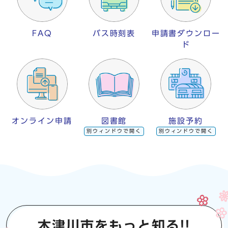
FAQ
バス時刻表
申請書ダウンロー
ド
オンライン申請
図書館
施設予約
別ウィンドウで開く
別ウィンドウで開く
木津川市をもっと知る!!