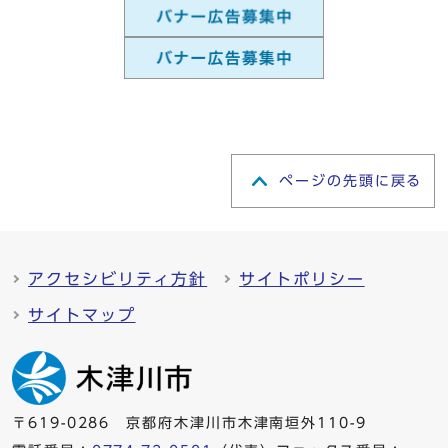
ページの先頭に戻る
アクセシビリティ方針
サイトポリシー
サイトマップ
〒619-0286 京都府木津川市木津南垣外110-9