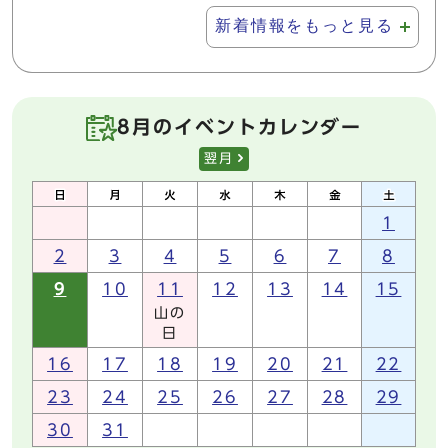
新着情報をもっと見る
8月のイベントカレンダー
翌月
1
2
3
4
5
6
7
8
9
10
11
12
13
14
15
山の
日
16
17
18
19
20
21
22
23
24
25
26
27
28
29
30
31