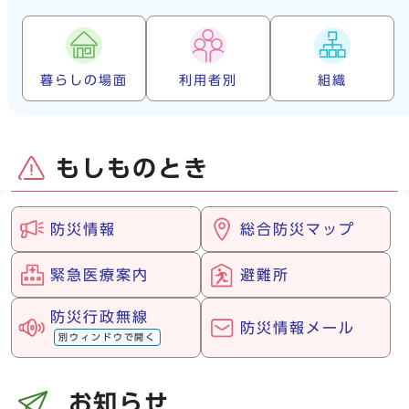
暮らしの場面
利用者別
組織
もしものとき
防災情報
総合防災マップ
緊急医療案内
避難所
防災行政無線
防災情報メール
別ウィンドウで開く
お知らせ