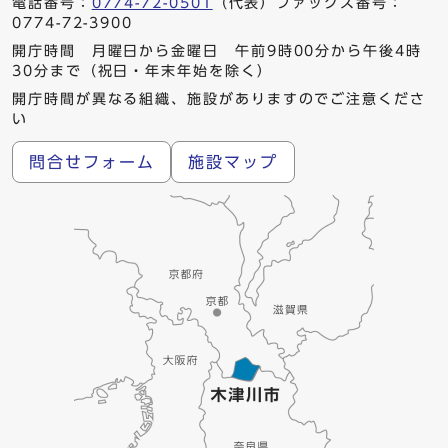
電話番号：
0774-72-0501
（代表）ファックス番号：
0774-72-3900
開庁時間 月曜日から金曜日 午前9時00分から午後4時
30分まで（祝日・年末年始を除く）
開庁時間が異なる組織、施設がありますのでご注意くださ
い
問合せフォーム
施設マップ