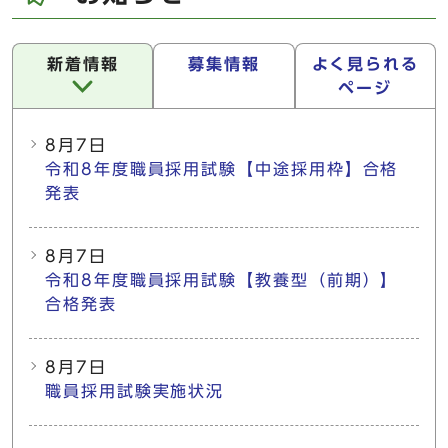
新着情報
募集情報
よく見られる
ページ
新着情報
8月7日
令和8年度職員採用試験【中途採用枠】合格
発表
8月7日
令和8年度職員採用試験【教養型（前期）】
合格発表
8月7日
職員採用試験実施状況