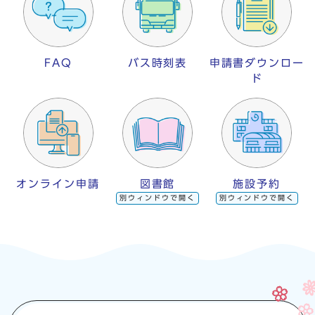
FAQ
バス時刻表
申請書ダウンロー
ド
オンライン申請
図書館
施設予約
別ウィンドウで開く
別ウィンドウで開く