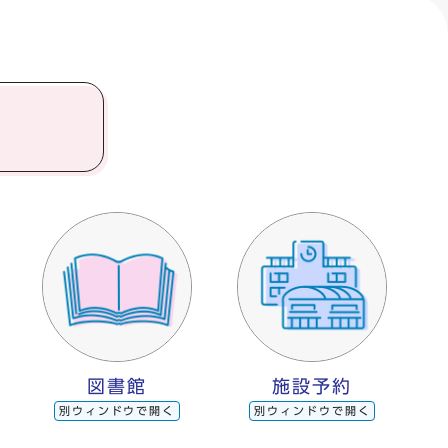
図書館
施設予約
別ウィンドウで開く
別ウィンドウで開く