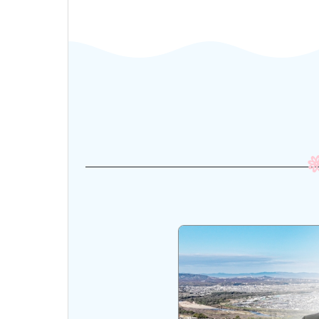
市長・議会