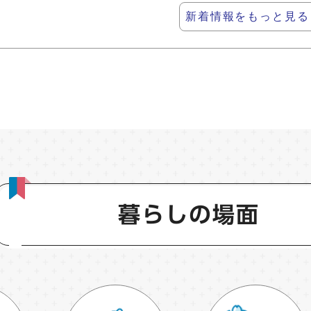
新着情報をもっと見る
暮らしの場面