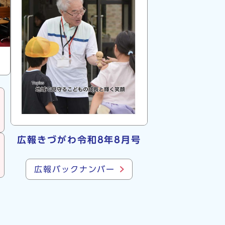
広報きづがわ令和8年8月号
広報バックナンバー