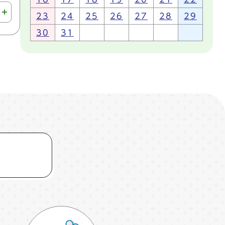
23
24
25
26
27
28
29
30
31