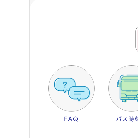
FAQ
バス時