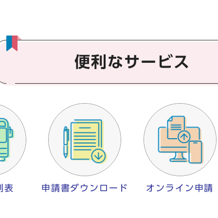
便利なサービス
刻表
申請書ダウンロード
オンライン申請