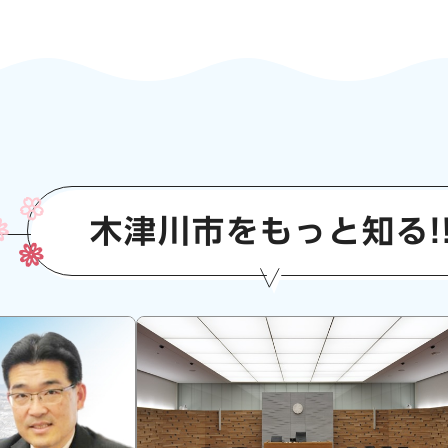
木津川市をもっと知る!