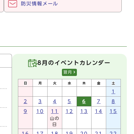
防災情報メール
8月のイベントカレンダー
翌月
1
2
3
4
5
6
7
8
9
10
11
12
13
14
15
山の
日
16
17
18
19
20
21
22