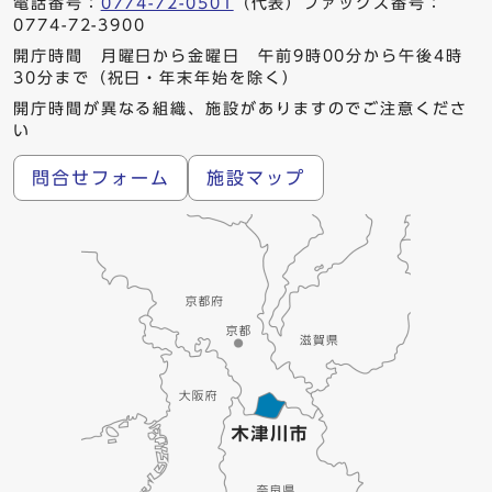
電話番号：
0774-72-0501
（代表）ファックス番号：
0774-72-3900
開庁時間 月曜日から金曜日 午前9時00分から午後4時
30分まで（祝日・年末年始を除く）
開庁時間が異なる組織、施設がありますのでご注意くださ
い
問合せフォーム
施設マップ