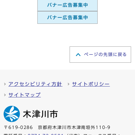
ページの先頭に戻る
アクセシビリティ方針
サイトポリシー
サイトマップ
〒619-0286 京都府木津川市木津南垣外110-9