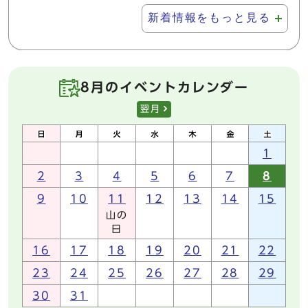
新着情報をもっと見る
8月のイベントカレンダー
翌月
1
2
3
4
5
6
7
8
9
10
11
12
13
14
15
山の
日
16
17
18
19
20
21
22
23
24
25
26
27
28
29
30
31