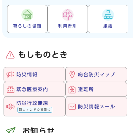
暮らしの場面
利用者別
組織
もしものとき
防災情報
総合防災マップ
緊急医療案内
避難所
防災行政無線
防災情報メール
別ウィンドウで開く
お知らせ