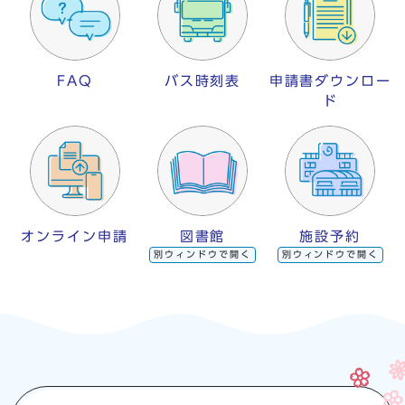
FAQ
バス時刻表
申請書ダウンロー
ド
オンライン申請
図書館
施設予約
別ウィンドウで開く
別ウィンドウで開く