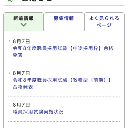
新着情報
募集情報
よく見られる
ページ
新着情報
8月7日
令和8年度職員採用試験【中途採用枠】合格
発表
8月7日
令和8年度職員採用試験【教養型（前期）】
合格発表
8月7日
職員採用試験実施状況