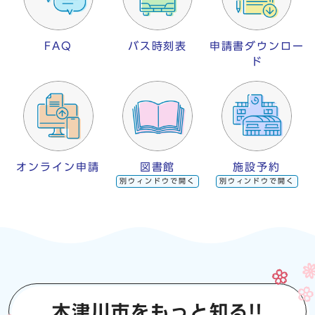
FAQ
バス時刻表
申請書ダウンロー
ド
オンライン申請
図書館
施設予約
別ウィンドウで開く
別ウィンドウで開く
木津川市をもっと知る!!