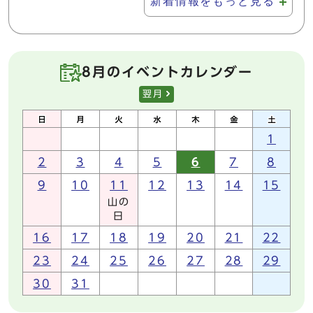
新着情報をもっと見る
8月のイベントカレンダー
翌月
1
2
3
4
5
6
7
8
9
10
11
12
13
14
15
山の
日
16
17
18
19
20
21
22
23
24
25
26
27
28
29
30
31