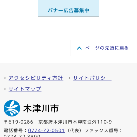
ページの先頭に戻る
アクセシビリティ方針
サイトポリシー
サイトマップ
〒619-0286 京都府木津川市木津南垣外110-9
電話番号：
0774-72-0501
（代表）ファックス番号：
0774-72-3900