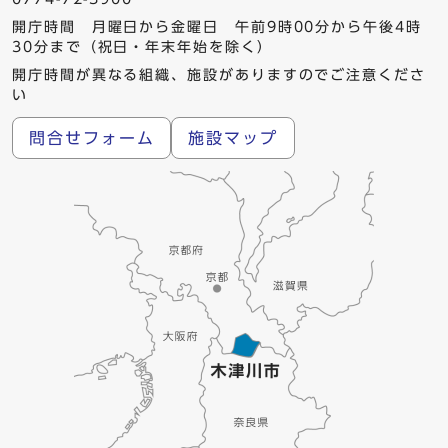
開庁時間 月曜日から金曜日 午前9時00分から午後4時
30分まで（祝日・年末年始を除く）
開庁時間が異なる組織、施設がありますのでご注意くださ
い
問合せフォーム
施設マップ