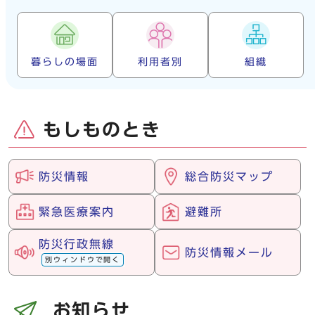
暮らしの場面
利用者別
組織
もしものとき
防災情報
総合防災マップ
緊急医療案内
避難所
防災行政無線
防災情報メール
別ウィンドウで開く
お知らせ