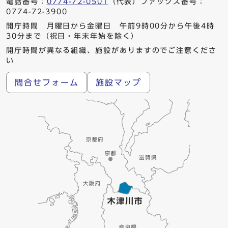
電話番号：
0774-72-0501
（代表）ファックス番号：
0774-72-3900
開庁時間 月曜日から金曜日 午前9時00分から午後4時
30分まで（祝日・年末年始を除く）
開庁時間が異なる組織、施設がありますのでご注意くださ
い
問合せフォーム
施設マップ