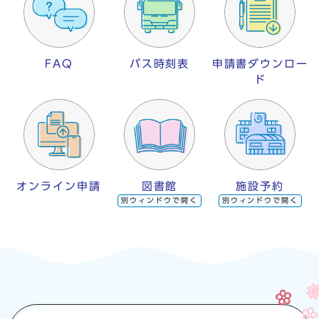
FAQ
バス時刻表
申請書ダウンロー
ド
オンライン申請
図書館
施設予約
別ウィンドウで開く
別ウィンドウで開く