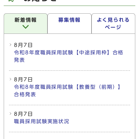
新着情報
募集情報
よく見られる
ページ
新着情報
8月7日
令和8年度職員採用試験【中途採用枠】合格
発表
8月7日
令和8年度職員採用試験【教養型（前期）】
合格発表
8月7日
職員採用試験実施状況