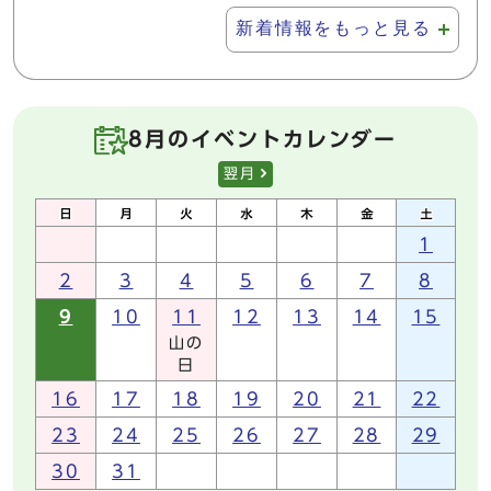
新着情報をもっと見る
8月のイベントカレンダー
翌月
1
2
3
4
5
6
7
8
9
10
11
12
13
14
15
山の
日
16
17
18
19
20
21
22
23
24
25
26
27
28
29
30
31