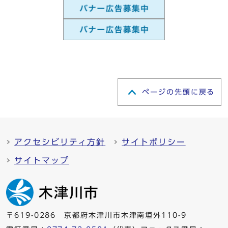
ページの先頭に戻る
アクセシビリティ方針
サイトポリシー
サイトマップ
〒619-0286 京都府木津川市木津南垣外110-9