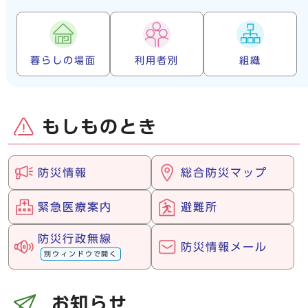
暮らしの場面
利用者別
組織
もしものとき
防災情報
総合防災マップ
緊急医療案内
避難所
防災行政無線
防災情報メール
別ウィンドウで開く
お知らせ