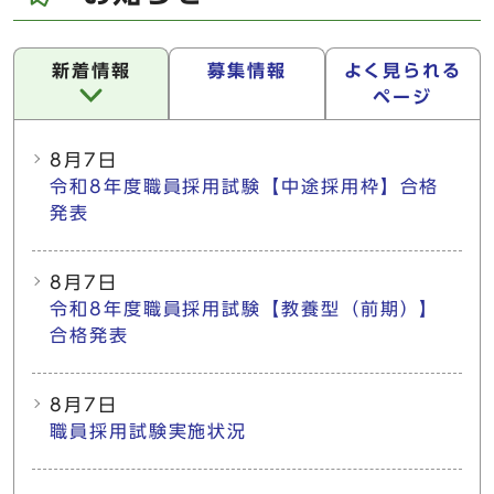
新着情報
募集情報
よく見られる
ページ
新着情報
8月7日
令和8年度職員採用試験【中途採用枠】合格
発表
8月7日
令和8年度職員採用試験【教養型（前期）】
合格発表
8月7日
職員採用試験実施状況