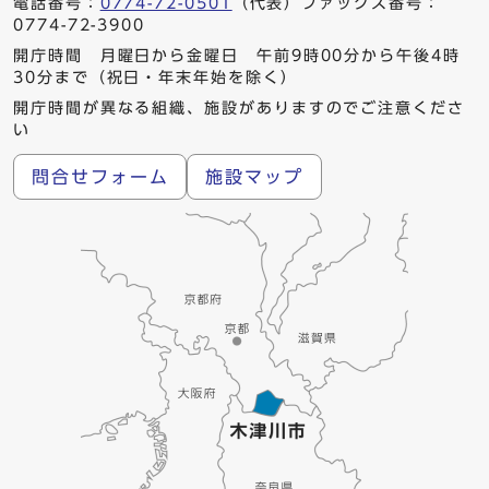
電話番号：
0774-72-0501
（代表）ファックス番号：
0774-72-3900
開庁時間 月曜日から金曜日 午前9時00分から午後4時
30分まで（祝日・年末年始を除く）
開庁時間が異なる組織、施設がありますのでご注意くださ
い
問合せフォーム
施設マップ