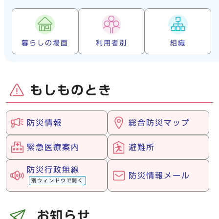
暮らしの場面
利用者別
組織
もしものとき
防災情報
総合防災マップ
緊急医療案内
避難所
防災行政無線
防災情報メール
別ウィンドウで開く
お知らせ