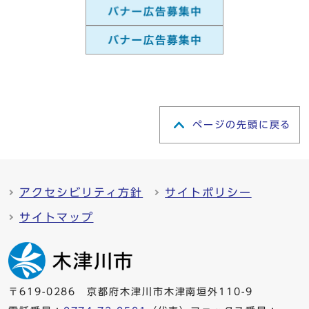
ページの先頭に戻る
アクセシビリティ方針
サイトポリシー
サイトマップ
〒619-0286 京都府木津川市木津南垣外110-9