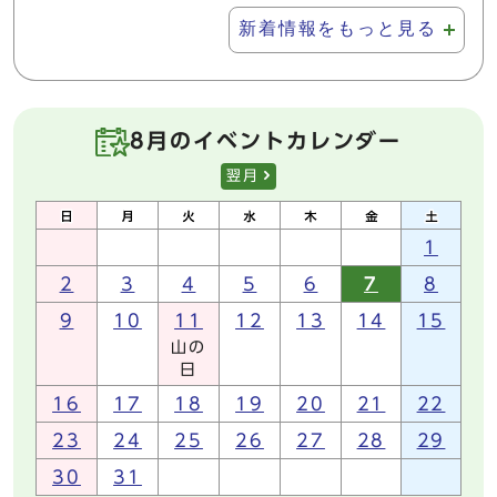
新着情報をもっと見る
8月のイベントカレンダー
翌月
1
2
3
4
5
6
7
8
9
10
11
12
13
14
15
山の
日
16
17
18
19
20
21
22
23
24
25
26
27
28
29
30
31