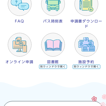
FAQ
バス時刻表
申請書ダウンロー
ド
オンライン申請
図書館
施設予約
別ウィンドウで開く
別ウィンドウで開く