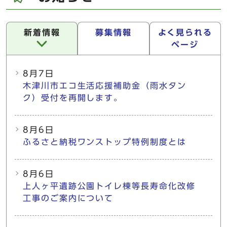
新着情報
募集情報
よく見られる
ページ
新着情報
8月7日
木津川市エコ生活応援補助金（雨水タン
ク）受付を再開します。
8月6日
ふるさと納税ワンストップ特例制度とは
8月6日
上人ヶ平遺跡公園トイレ棟等長寿命化改修
工事のご案内について