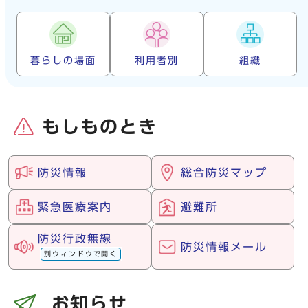
暮らしの場面
利用者別
組織
もしものとき
防災情報
総合防災マップ
緊急医療案内
避難所
防災行政無線
防災情報メール
別ウィンドウで開く
お知らせ