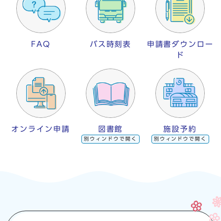
FAQ
バス時刻表
申請書ダウンロー
ド
オンライン申請
図書館
施設予約
別ウィンドウで開く
別ウィンドウで開く