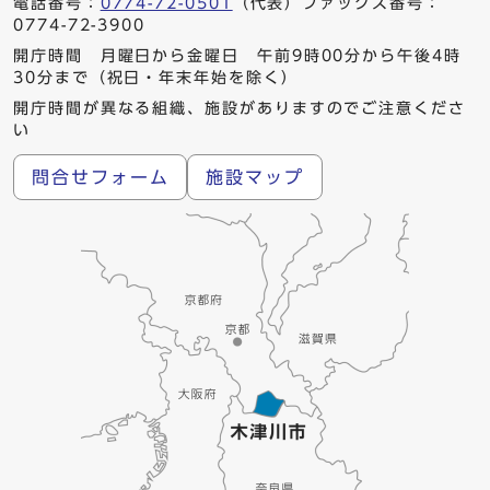
電話番号：
0774-72-0501
（代表）ファックス番号：
0774-72-3900
開庁時間 月曜日から金曜日 午前9時00分から午後4時
30分まで（祝日・年末年始を除く）
開庁時間が異なる組織、施設がありますのでご注意くださ
い
問合せフォーム
施設マップ