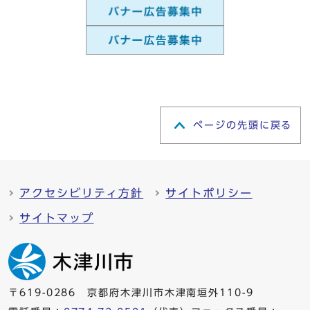
ページの先頭に戻る
アクセシビリティ方針
サイトポリシー
サイトマップ
〒619-0286 京都府木津川市木津南垣外110-9