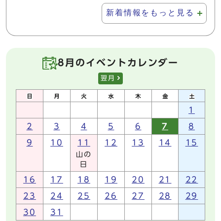
新着情報をもっと見る
8月のイベントカレンダー
翌月
1
2
3
4
5
6
7
8
9
10
11
12
13
14
15
山の
日
16
17
18
19
20
21
22
23
24
25
26
27
28
29
30
31